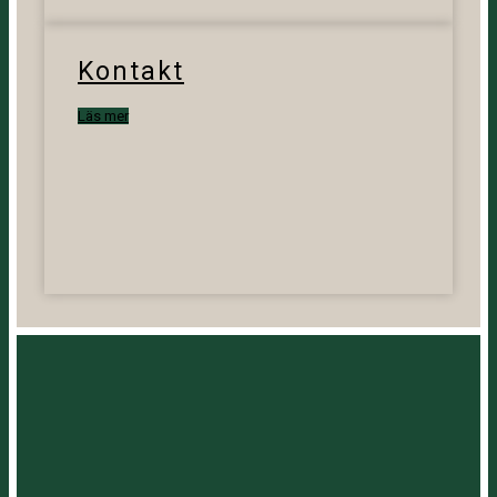
Kontakt
Läs mer